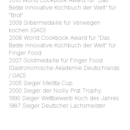
2010 World Cookbook Award für "Das
Beste innovative Kochbuch der Welt" für
"Brot"
2009 Silbermedaille für Verwegen
kochen (GAD)
2008 World Cookbook Award für "Das
Beste innovative Kochbuch der Welt" für
Finger Food
2007 Goldmedaille für Finger Food
(Gastronomische Akademie Deutschlands
/ GAD)
2005 Sieger Melitta Cup
2000 Sieger der Noilly Prat Trophy
1990 Sieger Wettbewerb Koch des Jahres
1987 Sieger Deutscher Lachsmeister