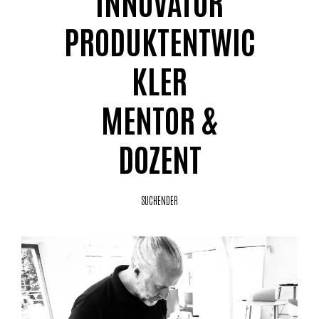
INNOVATOR
PRODUKTENTWIC
KLER
MENTOR &
DOZENT
SUCHENDER