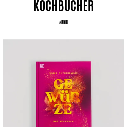
KOCHBÜCHER
AUTOR