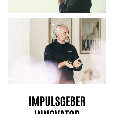
IMPULSGEBER