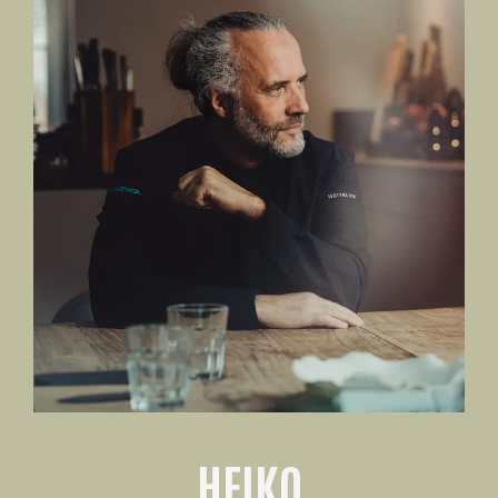
HEIKO