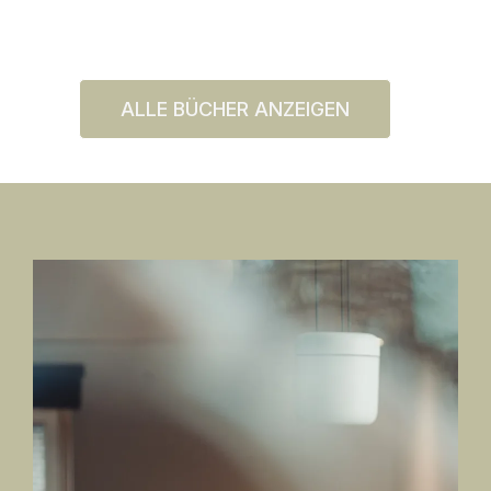
ALLE BÜCHER ANZEIGEN