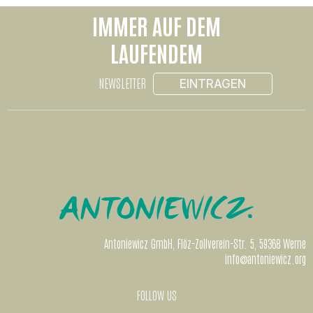
IMMER AUF DEM
LAUFENDEM
NEWSLETTER
EINTRAGEN
Antoniewicz GmbH, Flöz-Zollverein-Str. 5, 59368 Werne
info@antoniewicz.org
FOLLOW US