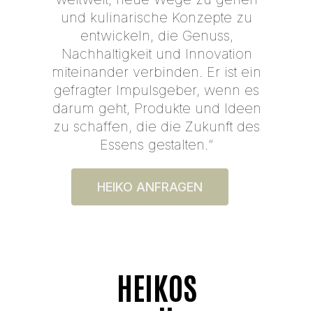
und kulinarische Konzepte zu
entwickeln, die Genuss,
Nachhaltigkeit und Innovation
miteinander verbinden. Er ist ein
gefragter Impulsgeber, wenn es
darum geht, Produkte und Ideen
zu schaffen, die die Zukunft des
Essens gestalten.“
HEIKO ANFRAGEN
HEIKOS