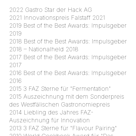
2022 Gastro Star der Hack AG
2021 Innovationspreis Falstaff 2021
2019 Best of the Best Awards: Impulsgeber
2019
2018 Best of the Best Awards: Impulsgeber
2018 – Nationalheld 2018
2017 Best of the Best Awards: Impulsgeber
2017
2016 Best of the Best Awards: Impulsgeber
2016
2015 3 FAZ Sterne für "Fermentation"
2015 Auszeichnung mit dem Sonderpreis
des Westfälischen Gastronomiepreis
2014 Liebling des Jahres FAZ-
Auszeichnung für Innovation
2013 3 FAZ Sterne für "Flavour Pairing"