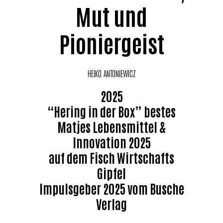
Mut und
Pioniergeist
HEIKO ANTONIEWICZ
2025
“Hering in der Box” bestes
Matjes Lebensmittel &
Innovation 2025
auf dem Fisch Wirtschafts
Gipfel
Impulsgeber 2025 vom Busche
Verlag