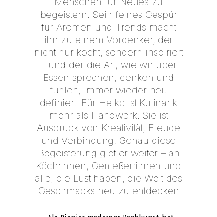
Menschen für Neues zu
begeistern. Sein feines Gespür
für Aromen und Trends macht
ihn zu einem Vordenker, der
nicht nur kocht, sondern inspiriert
– und der die Art, wie wir über
Essen sprechen, denken und
fühlen, immer wieder neu
definiert. Für Heiko ist Kulinarik
mehr als Handwerk: Sie ist
Ausdruck von Kreativität, Freude
und Verbindung. Genau diese
Begeisterung gibt er weiter – an
Köch:innen, Genießer:innen und
alle, die Lust haben, die Welt des
Geschmacks neu zu entdecken