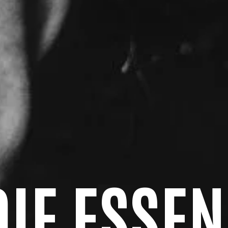
DIE ESSEN