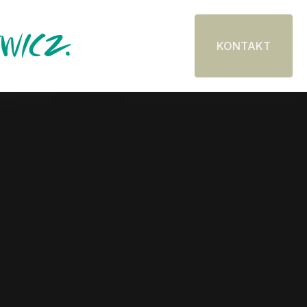
KONTAKT