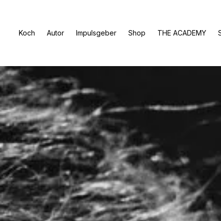
Koch
Autor
Impulsgeber
Shop
THE ACADEMY