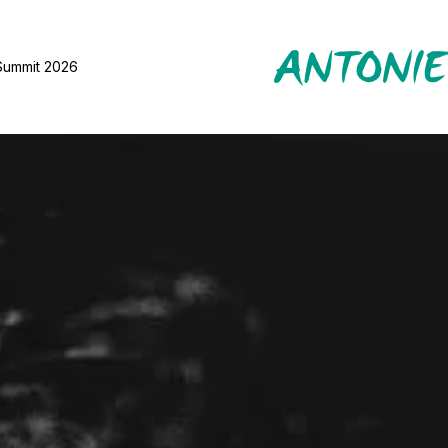
Summit 2026